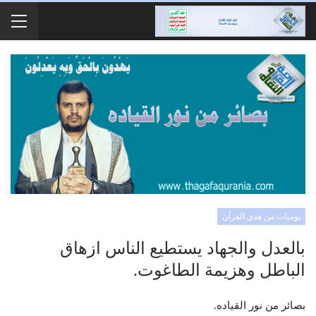
يوميات من هدي القرآن
بالعدل والجهاد يستطيع الناس ازهاق
الباطل وهزيمة الطاغوت.
بصائر من نور القياده.