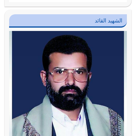
الشهيد القائد