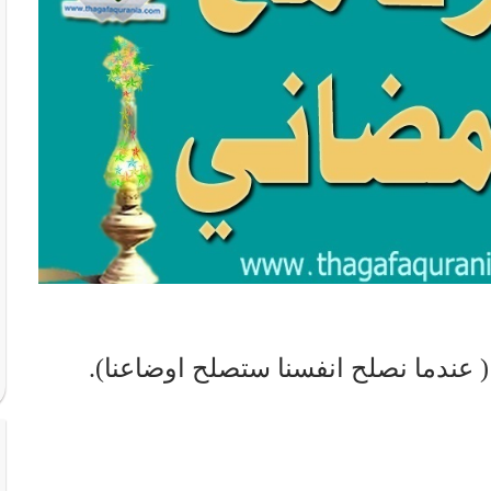
 عندما نصلح انفسنا ستصلح اوضاعنا).