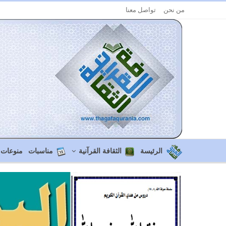
من نحن
تواصل معنا
الرئيسة
الثقافة القرآنية
مناسبات
منوعات