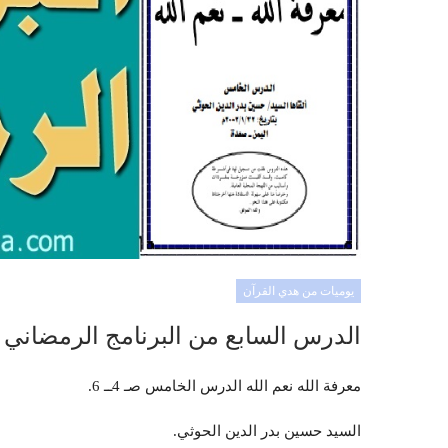
يوميات من هدي القرآن
الدرس السابع من البرنامج الرمضاني (
معرفة الله نعم الله الدرس الخامس صـ 4ــ 6.
السيد حسين بدر الدين الحوثي.