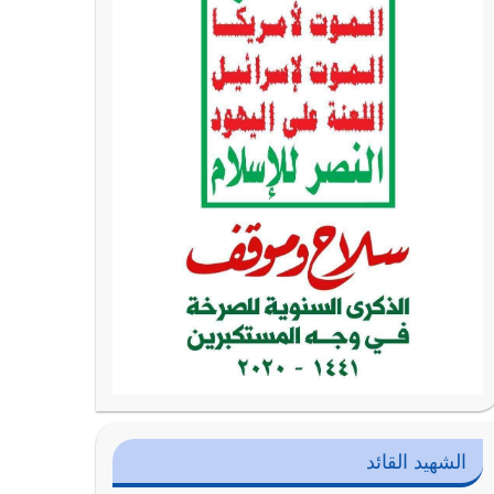
الشهيد القائد