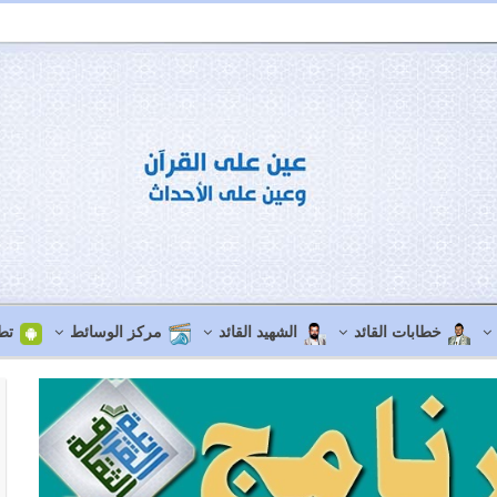
خطابات القائد
الشهيد القائد
مركز الوسائط
تط