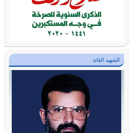
الشهيد القائد