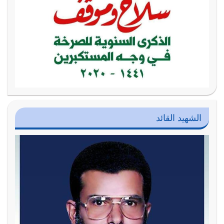
الشهيد القائد