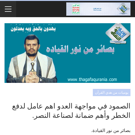
يوميات من هدي القرآن
الصمود في مواجهة العدو اهم عامل لدفع
الخطر وأهم ضمانة لصناعة النصر.
بصائر من نور القيادة.