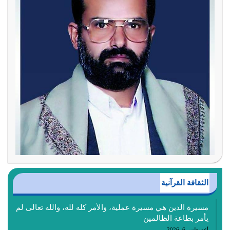
الثقافة القرآنية
مسيرة الدين هي مسيرة عملية، والأمر كله لله، والله تعالى لم
يأمر بطاعة الظالمين
أغسطس 6, 2026