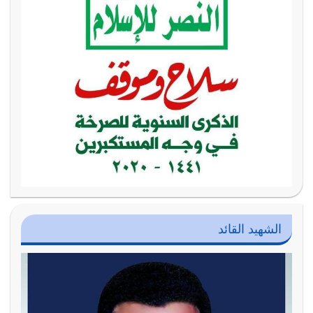
الشهيد القائد