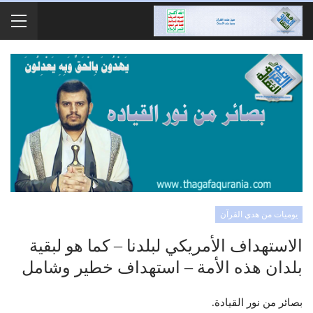
يوميات من هدي القرآن
الاستهداف الأمريكي لبلدنا – كما هو لبقية
بلدان هذه الأمة – استهداف خطير وشامل
بصائر من نور القيادة
.