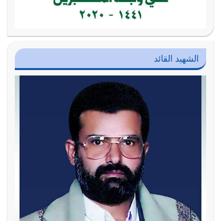
الشهيد القائد