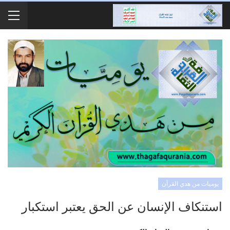
يوميات من هدي القرآن
استنكاف الإنسان عن الحق يعتبر استكبار