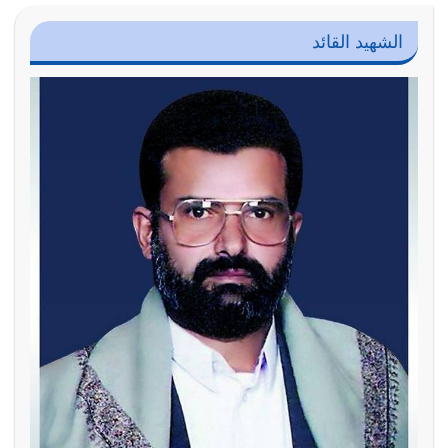
الشهيد القائد