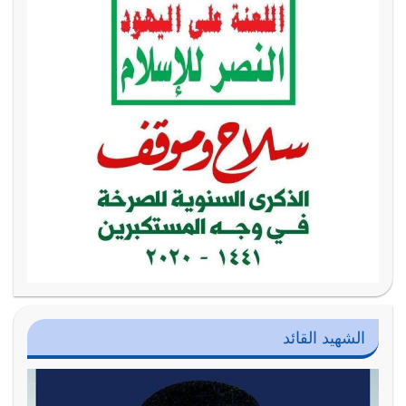
الشهيد القائد