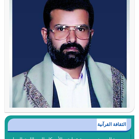
الثقافة القرآنية