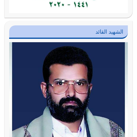
الشهيد القائد