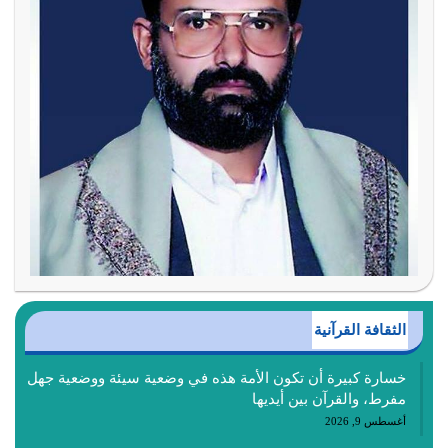
الثقافة القرآنية
خسارة كبيرة أن تكون الأمة هذه في وضعية سيئة ووضعية جهل
مفرط، والقرآن بين أيديها
أغسطس 9, 2026