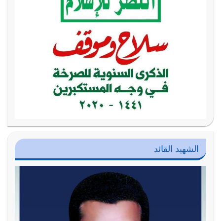
الشهيد القائد