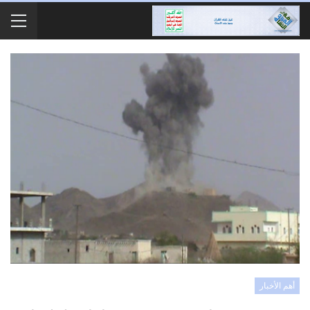
أهم الأخبار