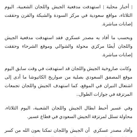
| أخبار محلية | استهدفت مدفعية الجيش واللجان الشعبية، اليوم
الثلاثاء، مواقع سعودية في مركز السودة والشبكة والقرن وحققت
إصابات مباشرة.
وبحسب ما أفاد به مصدر عسكري فقد استهدفت مدفعية الجيش
واللجان أيضًا مركزي محولة والشوالي وموقع الشرحاء وحققت
إصابات مباشرة.
وكانت صاروخية الجيش واللجان قد استهدفت في وقت سابق اليوم
موقع المصفق السعودي بصلية من صواريخ الكاتيوشا ما أدى إلى
اشتعال النيران في الموقع، كما استهدف الجيش واللجان تجمعات
المرتزقة في جوازات الطوال..
وفي عسير أحبط ابطال الجيش واللجان الشعبية، اليوم الثلاثاء،
محاولة تسلل لمرتزقة الجيش السعودي في قطاع عسير.
وأفاد مصدر عسكري أن الجيش واللجان تمكنا بعون الله من كسر