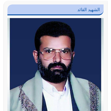
الشهيد القائد