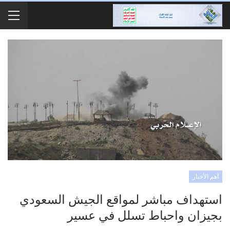
أهم الأخبار
استهداف مباشر لمواقع الجيش السعودي
بجيزان واحباط تسلل في عسير