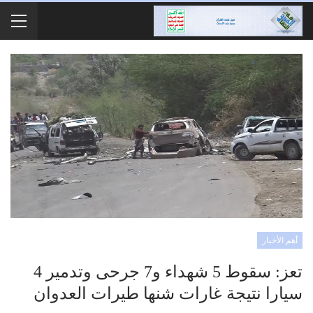
أهم الأخبار
تعز: سقوط 5 شهداء و7 جرحى وتدمير 4
سيارا نتيجة غارات شنها طيرات العدوان