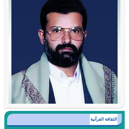
الثقافة القرآنية