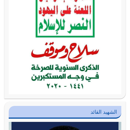
الشهيد القائد