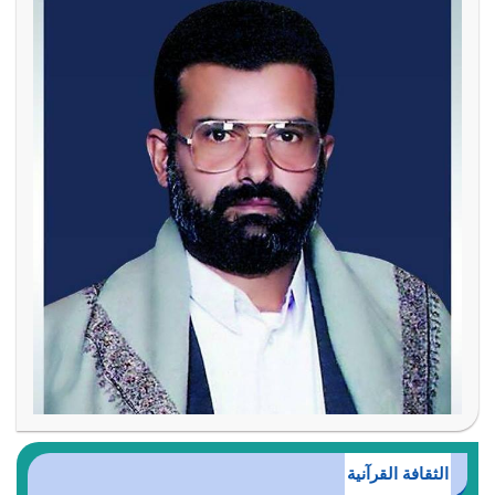
الثقافة القرآنية