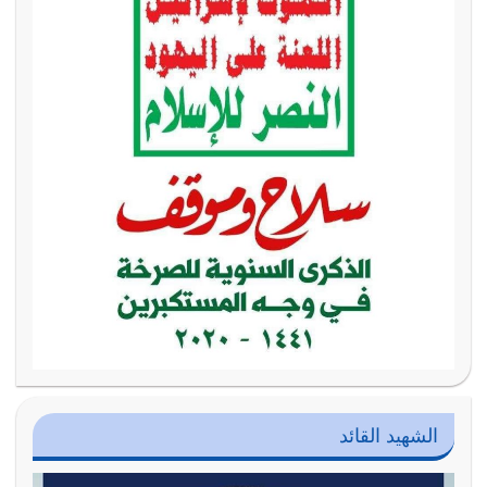
الشهيد القائد