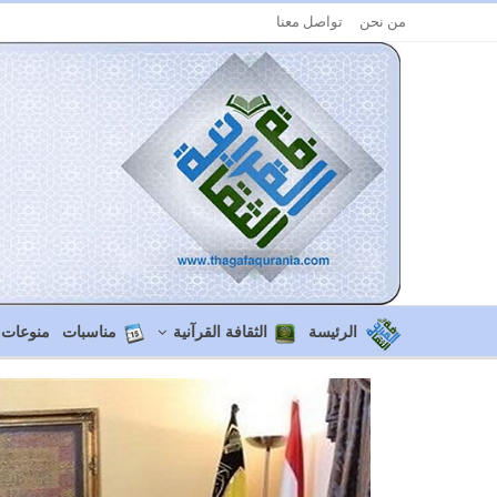
من نحن
تواصل معنا
الرئيسة
الثقافة القرآنية
مناسبات
منوعات