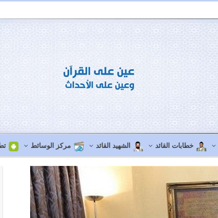
خطابات القائد
الشهيد القائد
مركز الوسائط
تط