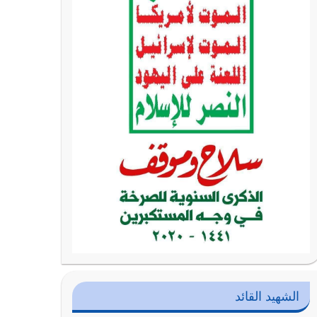
الشهيد القائد