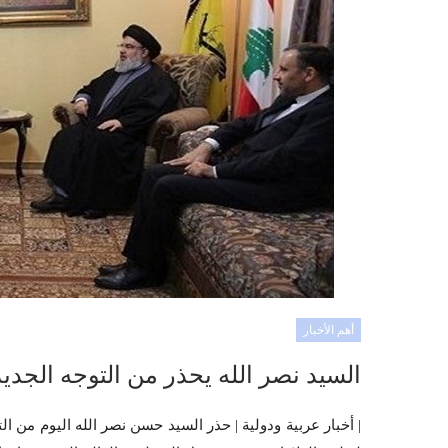
أهم الأخبار
السيد نصر الله يحذر من التوجه الجديد
| أخبار عربية ودولية | حذر السيد حسن نصر الله اليوم من ا