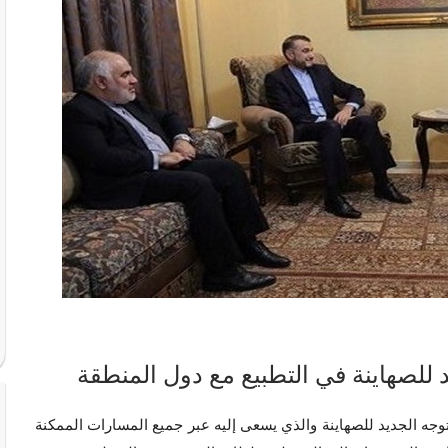
 للصهاينة في التطبيع مع دول المنطقة
لتوجه الجديد للصهاينة والذي يسعى إليه عبر جميع المسارات الممكنة