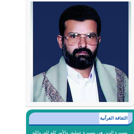
الثقافة القرآنية
مسيرة الدين هي مسيرة عملية، والأمر كله لله، والله