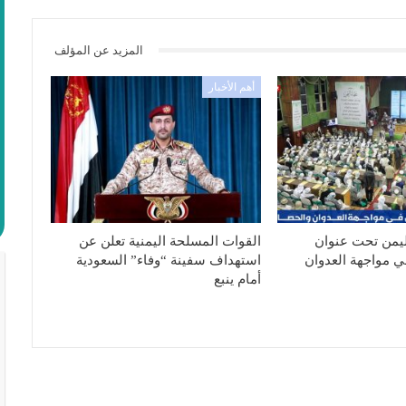
المزيد عن المؤلف
أهم الأخبار
ليمن تحت عنوان
القوات المسلحة اليمنية تعلن عن
ي مواجهة العدوان
استهداف سفينة “وفاء” السعودية
أمام ينبع