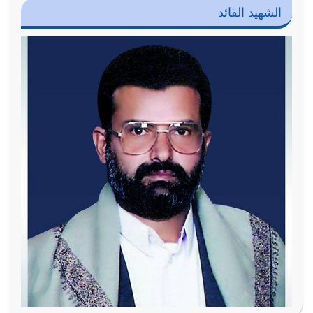
الشهيد القائد