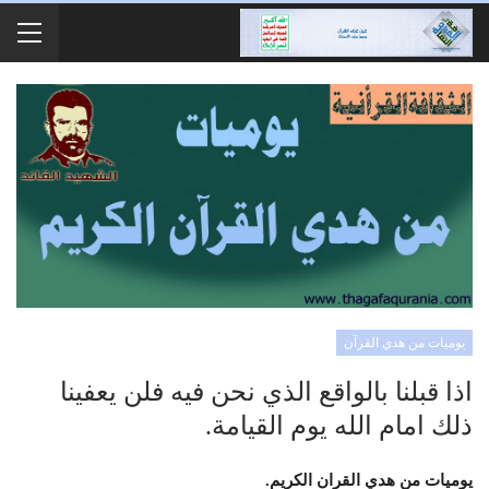
يوميات من هدي القرآن
اذا قبلنا بالواقع الذي نحن فيه فلن يعفينا
ذلك امام الله يوم القيامة.
يوميات من هدي القران الكريم.