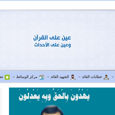
خطابات القائد
الشهيد القائد
مركز الوسائط
تط