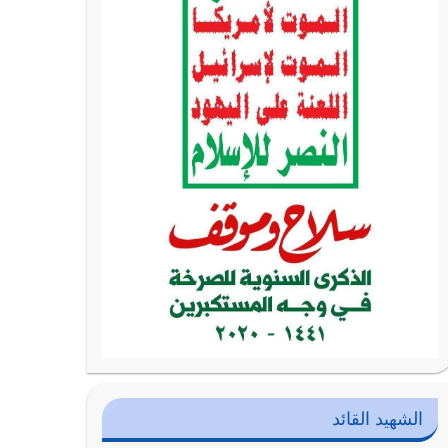
الشهيد القائد