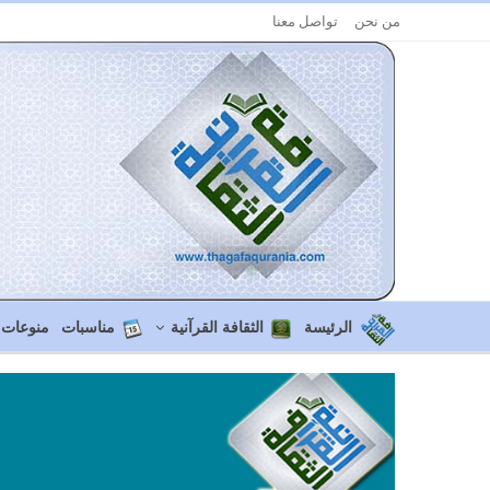
من نحن
تواصل معنا
الرئيسة
الثقافة القرآنية
مناسبات
منوعات