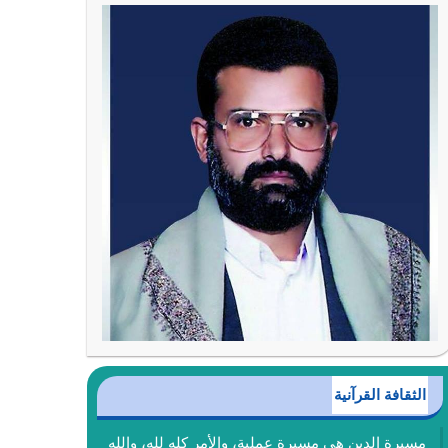
الثقافة القرآنية
مسيرة الدين هي مسيرة عملية، والأمر كله لله، والله