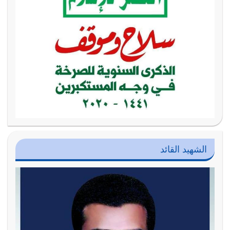
الشهيد القائد