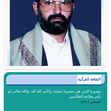
الثقافة القرآنية
مسيرة الدين هي مسيرة عملية، والأمر كله لله، والله تعالى لم
يأمر بطاعة الظالمين
أغسطس 6, 2026