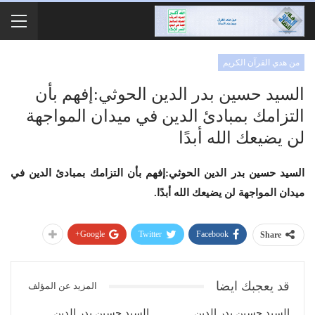
من هدي القرآن الكريم
السيد حسين بدر الدين الحوثي:إفهم بأن
التزامك بمبادئ الدين في ميدان المواجهة
لن يضيعك الله أبدًا
السيد حسين بدر الدين الحوثي:إفهم بأن التزامك بمبادئ الدين في
ميدان المواجهة لن يضيعك الله أبدًا.
Google+
Twitter
Facebook
Share
قد يعجبك ايضا
المزيد عن المؤلف
السيد حسين بدر الدين
السيد حسين بدر الدين