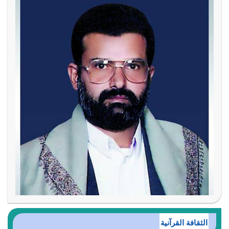
الثقافة القرآنية