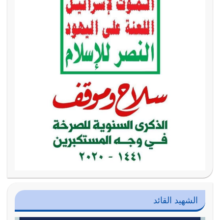
الشهيد القائد