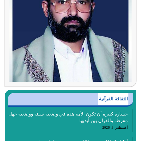
الثقافة القرآنية
خسارة كبيرة أن تكون الأمة هذه في وضعية سيئة ووضعية جهل
مفرط، والقرآن بين أيديها
أغسطس 9, 2026