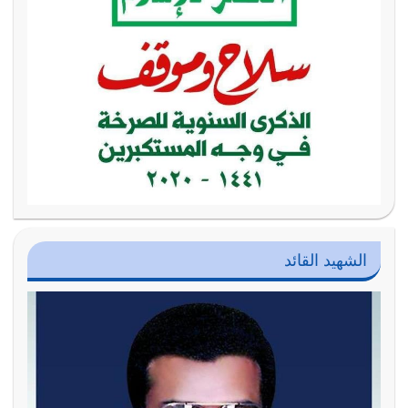
الشهيد القائد