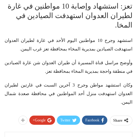
تعز: استشهاد وإصابة 10 مواطنين في غارة
لطيران العدوان استهدفت الصيادين في
المخا.
استشهد وجرح 10 مواطنين اليوم الأحد في غارة لطيران العدوان
استهدفت الصيادين بمديرية المخاء بمحافظة تعز غرب اليمن.
وأوضح مراسل قناة المسيرة أن طيران العدوان شن غارة الصيادين
في منطقة واحجة بمديرية المخاء بمحافظة تعز.
وكان استشهد مواطن وجرح 3 آخرين السبت في غارتين لطيران
العدوان استهدفت منزل أحد المواطنين في محافظة صعدة شمال
اليمن.
Google+
Twitter
Facebook
Share