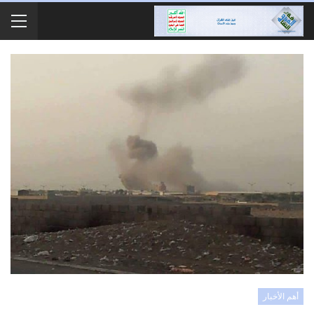
أهم الأخبار