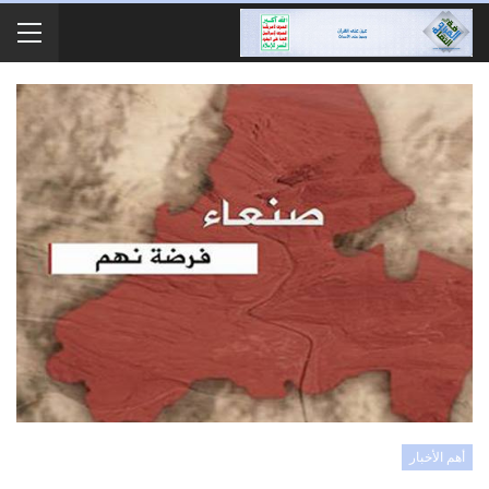
أهم الأخبار