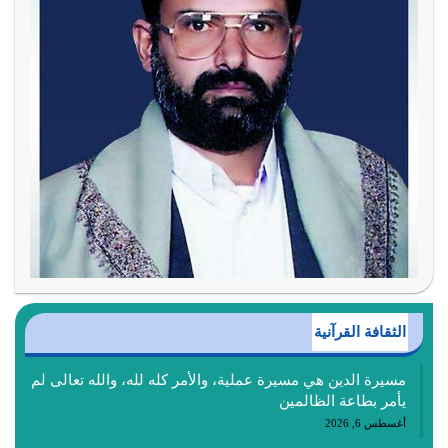
الثقافة القرآنية
مسيرة الدين هي مسيرة عملية، والأمر كله لله، والله تعالى لم
يأمر بطاعة الظالمين
أغسطس 6, 2026