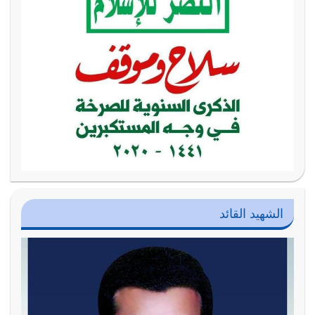
الشهيد القائد