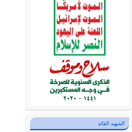
الشهيد القائد