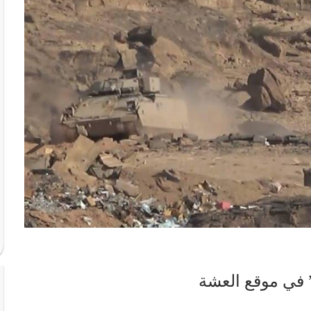
” في موقع العشة