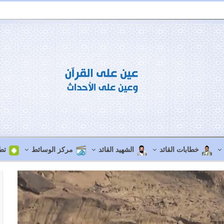
خطابات القائد
الشهيد القائد
مركز الوسائط
تط