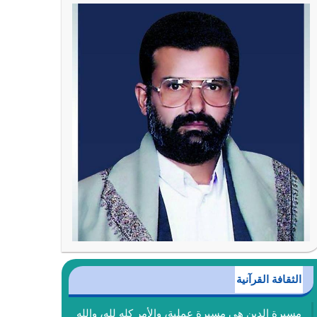
الثقافة القرآنية
مسيرة الدين هي مسيرة عملية، والأمر كله لله، والله