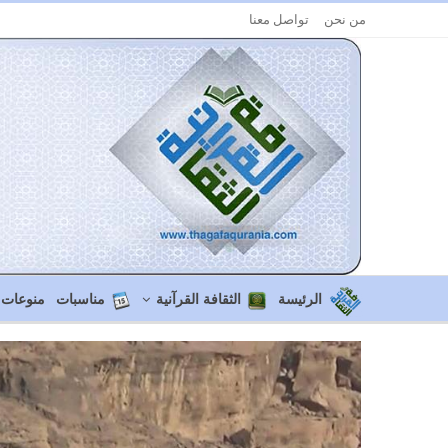
من نحن
تواصل معنا
الرئيسة
الثقافة القرآنية
مناسبات
منوعات