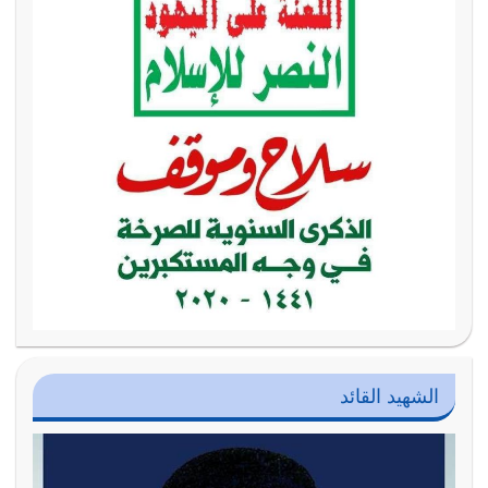
الشهيد القائد