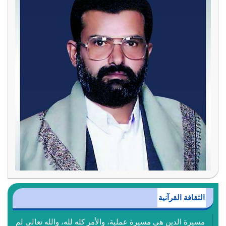
الثقافة القرآنية
مسيرة الدين هي مسيرة عملية، والأمر كله لله، والله تعالى لم