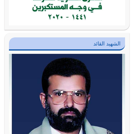
الشهيد القائد