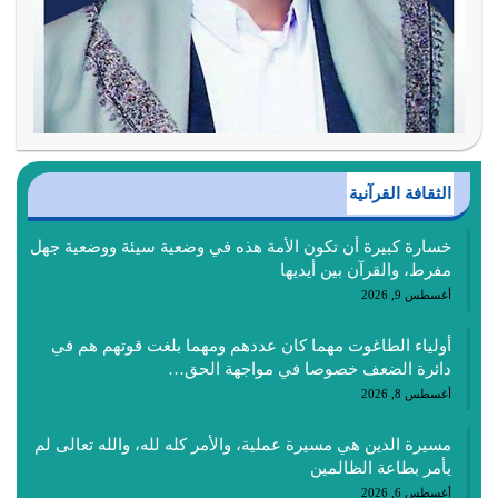
الثقافة القرآنية
خسارة كبيرة أن تكون الأمة هذه في وضعية سيئة ووضعية جهل
مفرط، والقرآن بين أيديها
أغسطس 9, 2026
أولياء الطاغوت مهما كان عددهم ومهما بلغت قوتهم هم في
دائرة الضعف خصوصا في مواجهة الحق…
أغسطس 8, 2026
مسيرة الدين هي مسيرة عملية، والأمر كله لله، والله تعالى لم
يأمر بطاعة الظالمين
أغسطس 6, 2026