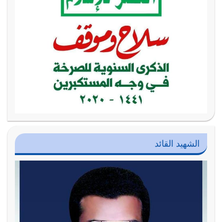
الشهيد القائد