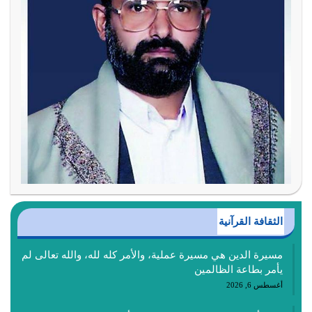
الثقافة القرآنية
مسيرة الدين هي مسيرة عملية، والأمر كله لله، والله تعالى لم
يأمر بطاعة الظالمين
أغسطس 6, 2026