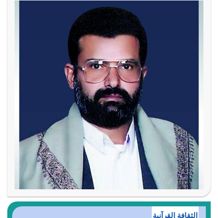
الثقافة القرآنية