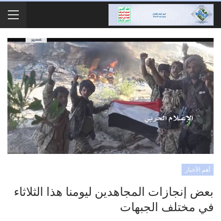
أهم الأخبار
بعض إنجازات المجاهدين ليومنا هذا الثلاثاء
في مختلف الجبهات