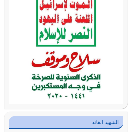
الشهيد القائد