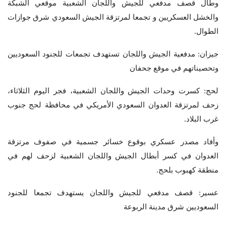
وطال قصف مدفعي للجيش واللجان الشعبية موقعي الشبكة
والخشل العسكريين و تجمعا لمرتزقة الجيش السعودي شرق جوازات
الطوال.
جيزان: مدفعية الجيش واللجان تستهدف تجمعات للجنود السعوديين
وتحصيناتهم في موقع جحفان
لحج: كسرت وحدات الجيش واللجان الشعبية، فجر اليوم الثلاثاء،
زحف لمرتزقة العدوان السعودي الأمريكي في محافظة لحج جنوب
غرب البلاد.
وأفاد مصدر عسكري بوقوع خسائر جسمية في صفوف مرتزقة
العدوان في كسر أبطال الجيش واللجان الشعبية لزحف لهم في
منطقة كهبوب بلحج.
عسير: قصف مدفعي للجيش واللجان يستهدف تجمعا للجنود
السعوديين شرق مدينة الربوعة