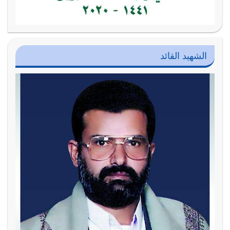
الشهيد القائد