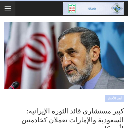
أهم الأخبار
كبير مستشاري قائد الثورة الإيرانية:
السعودية والإمارات تعملان كخادمتین