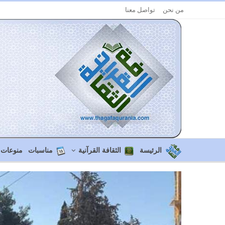
من نحن
تواصل معنا
الرئيسة
الثقافة القرآنية
مناسبات
منوعات