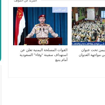
المزيد عن المؤلف
أهم الأخبار
ليمن تحت عنوان
القوات المسلحة اليمنية تعلن عن
ي مواجهة العدوان
استهداف سفينة “وفاء” السعودية
أمام ينبع