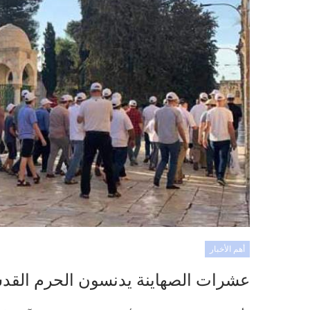
أهم الأخبار
عشرات الصهاينة يدنسون الحرم الق