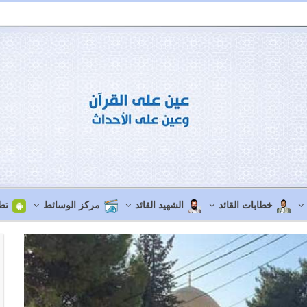
خطابات القائد
الشهيد القائد
مركز الوسائط
تط