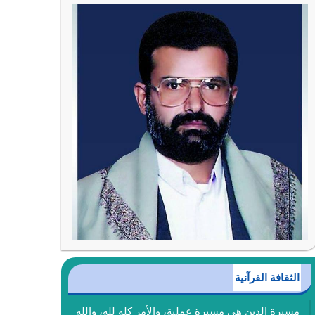
الثقافة القرآنية
مسيرة الدين هي مسيرة عملية، والأمر كله لله، والله