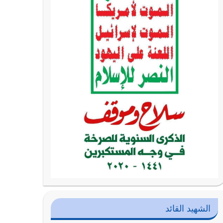
الشهيد القائد