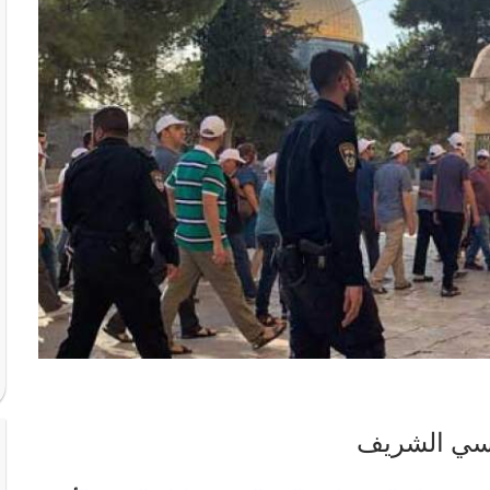
دسي الشريف