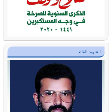
الشهيد القائد