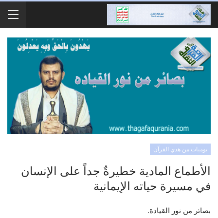
يوميات من هدي القرآن
الأطماع المادية خطيرةٌ جداً على الإنسان
في مسيرة حياته الإيمانية
بصائر من نور القيادة.