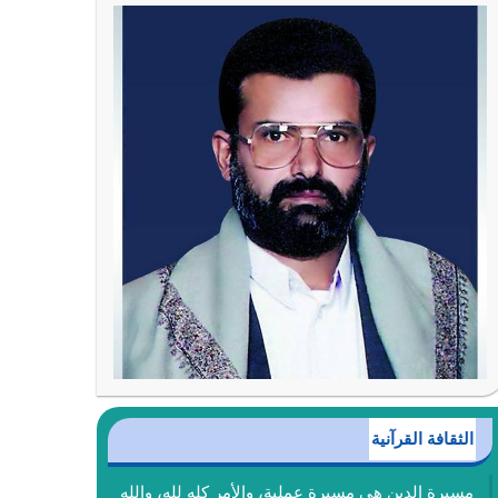
الثقافة القرآنية
مسيرة الدين هي مسيرة عملية، والأمر كله لله، والله