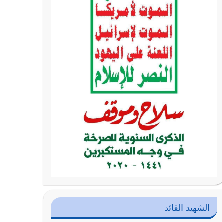
الشهيد القائد