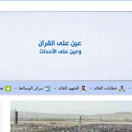
خطابات القائد
الشهيد القائد
مركز الوسائط
تط