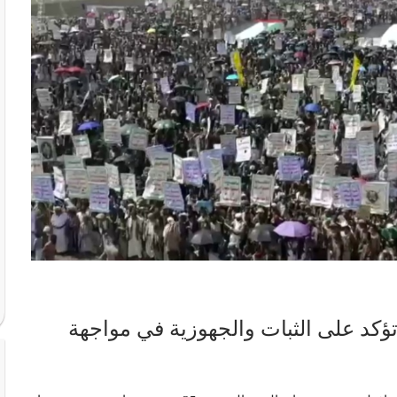
د على الثبات والجهوزية في مواجهة