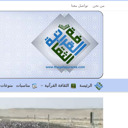
من نحن
تواصل معنا
الرئيسة
الثقافة القرآنية
مناسبات
منوعات