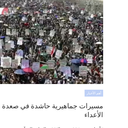
أهم الأخبار
مسيرات جماهيرية حاشدة في صعدة تؤك
الأعداء