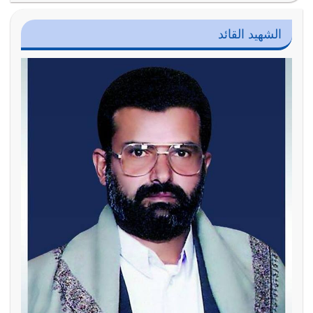
الشهيد القائد