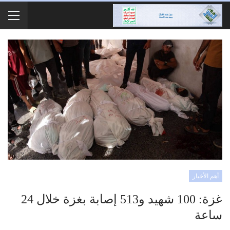
أهم الأخبار
غزة: 100 شهيد و513 إصابة بغزة خلال 24
ساعة