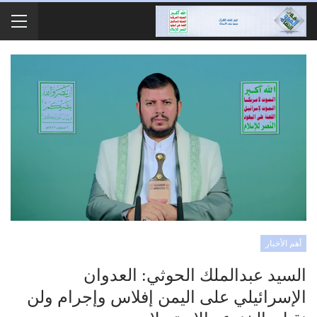
أهم الأخبار
السيد عبدالملك الحوثي: العدوان
الإسرائيلي على اليمن إفلاس وإجرام ولن