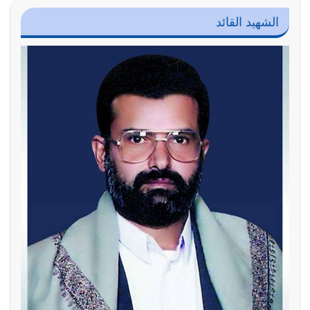
الشهيد القائد