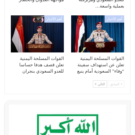
بعملية واسعة…
أهم الأخبار
أهم الأخبار
القوات المسلحة اليمنية
القوات المسلحة اليمنية
تعلن عن استهداف سفينة
تعلن قصف هدفا حساسا
“وفاء” السعودية أمام ينبع
للعدو السعودي بنجران
السابق
التالي