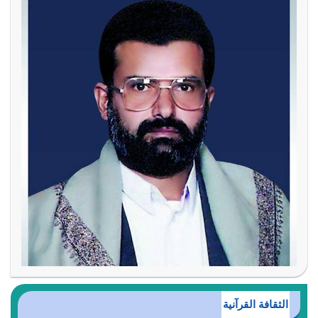
الثقافة القرآنية