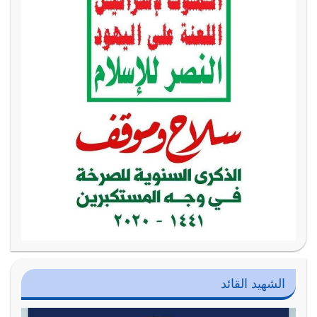
الشهيد القائد