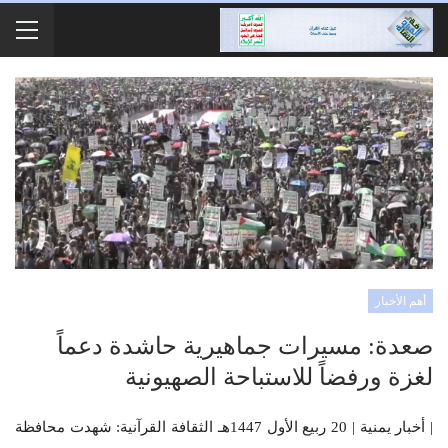
أهم الأخبار
صعدة: مسيرات جماهيرية حاشدة دعماً
لغزة ورفضاً للاستباحة الصهيونية
| أخبار يمنية | 20 ربيع الأول 1447هـ الثقافة القرآنية: شهدت محافظة