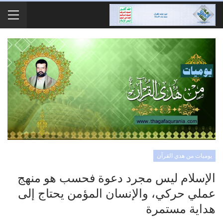
يوميات من هدي القرآن
الإسلام ليس مجرد دعوة فحسب هو منهج
عملي حركي، والإنسان المؤمن يحتاج إلى
هداية مستمرة