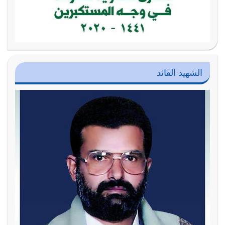
الشهيد القائد