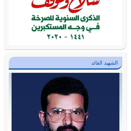
الشهيد القائد