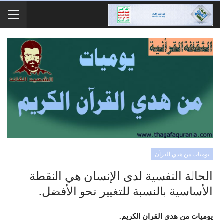
يوميات من هدي القرآن
الحالة النفسية لدى الإنسان هي النقطة
الأساسية بالنسبة للتغيير نحو الأفضل.
يوميات من هدي القران الكريم.