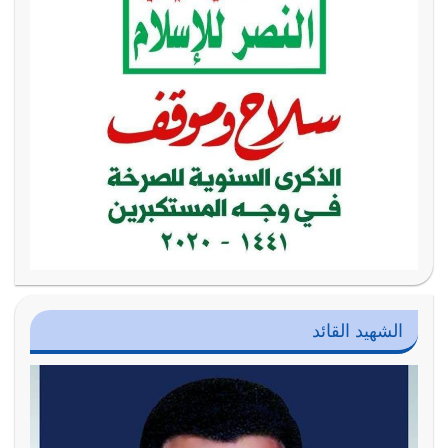
الشهيد القائد