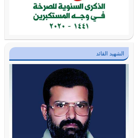
الشهيد القائد