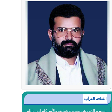
الثقافة القرآنية
مسيرة الدين هي مسيرة عملية، والأمر كله لله، والله