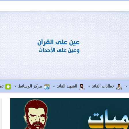
خطابات القائد
الشهيد القائد
مركز الوسائط
تط