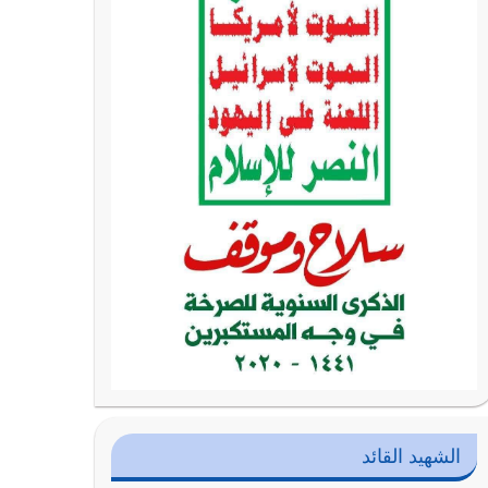
الشهيد القائد