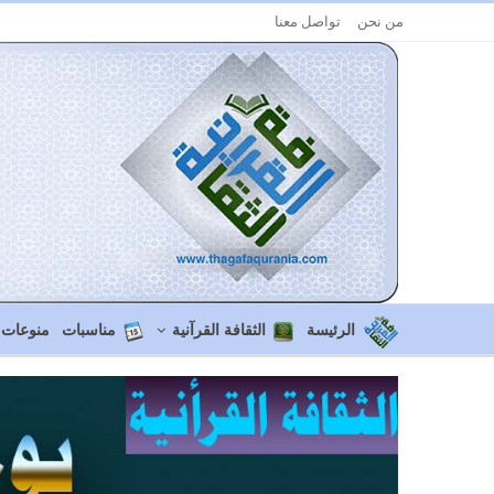
من نحن
تواصل معنا
الرئيسة
الثقافة القرآنية
مناسبات
منوعات