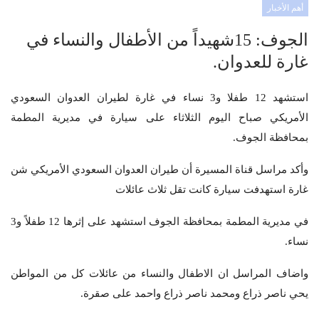
أهم الأخبار
الجوف: 15شهيداً من الأطفال والنساء في
غارة للعدوان.
استشهد 12 طفلا و3 نساء في غارة لطيران العدوان السعودي
الأمريكي صباح اليوم الثلاثاء على سيارة في مديرية المطمة
بمحافظة الجوف.
وأكد مراسل قناة المسيرة أن طيران العدوان السعودي الأمريكي شن
غارة استهدفت سيارة كانت تقل ثلاث عائلات
في مديرية المطمة بمحافظة الجوف استشهد على إثرها 12 طفلاً و3
نساء.
واضاف المراسل ان الاطفال والنساء من عائلات كل من المواطن
يحي ناصر ذراع ومحمد ناصر ذراع واحمد على صقرة.