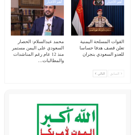
أهم الأخبار
أهم الأخبار
القوات المسلحة اليمنية
محمد عبدالسلام: الحصار
تعلن قصف هدفا حساسا
السعودي على اليمن مستمر
للعدو السعودي بنجران
منذ 12 عام رغم المناشدات
والمطالبات…
السابق
التالي