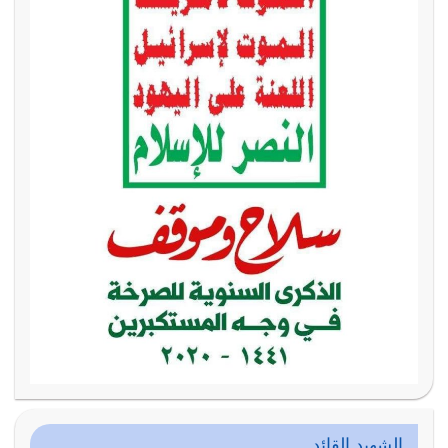
الشهيد القائد