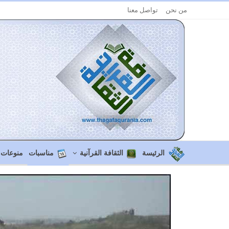
من نحن
تواصل معنا
الرئيسة
الثقافة القرآنية
مناسبات
منوعات