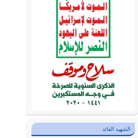
الشهيد القائد