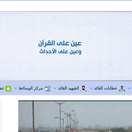
خطابات القائد
الشهيد القائد
مركز الوسائط
تط