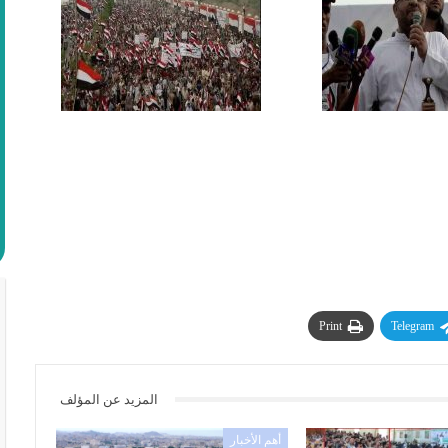
Print
Telegram
المزيد عن المؤلف
أهم الأخبار