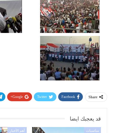
Google+
Twitter
Facebook
Share
قد يعجبك ايضا
مناسبات
أهم الأخبار