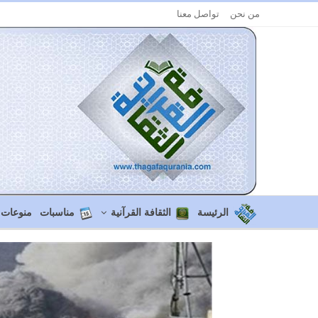
من نحن
تواصل معنا
الرئيسة
الثقافة القرآنية
مناسبات
منوعات