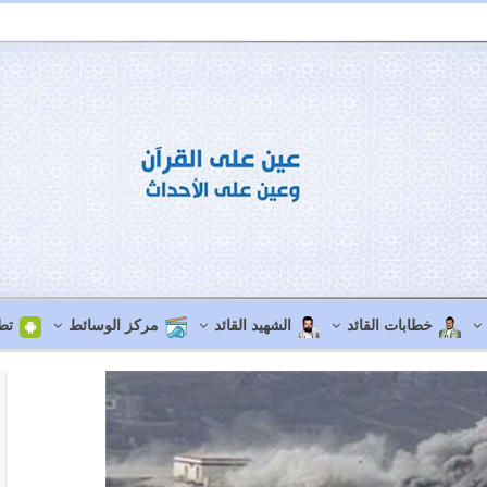
خطابات القائد
الشهيد القائد
مركز الوسائط
تط