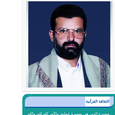
الثقافة القرآنية
مسيرة الدين هي مسيرة عملية، والأمر كله لله، والله