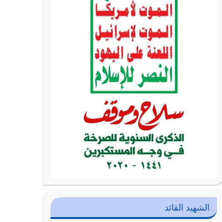
الشهيد القائد