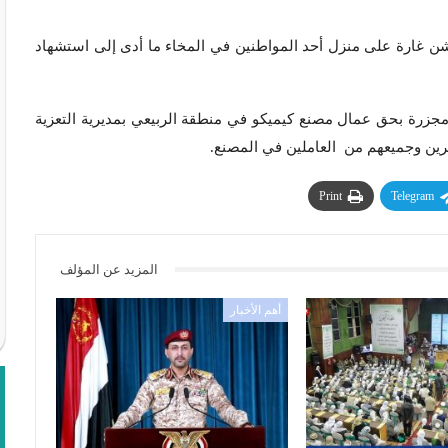
شن غارة على منزل أحد المواطنين في المخاء ما أدى إلى استشهاد
مجزرة بحق عمال مصنع كيميكو في منطقة الربيعي بمديرية التعزية
Print
Telegram
المزيد عن المؤلف
أهم الأخبار