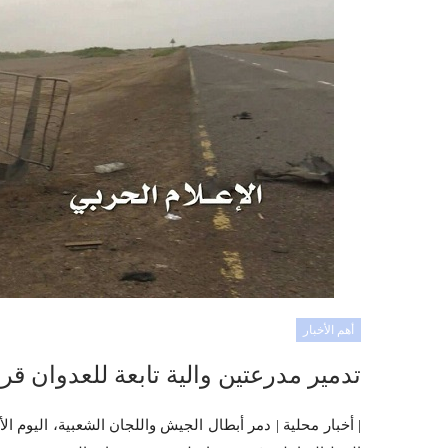
أهم الأخبار
تدمير مدرعتين والية تابعة للعدوان ق