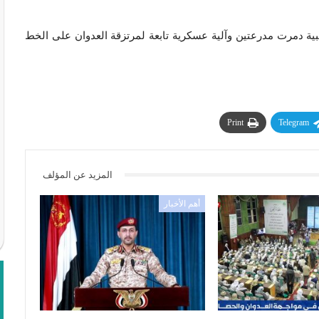
 دمرت مدرعتين وآلية عسكرية تابعة لمرتزقة العدوان على الخط
Print
Telegram
المزيد عن المؤلف
أهم الأخبار