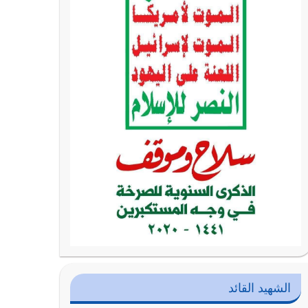
الشهيد القائد