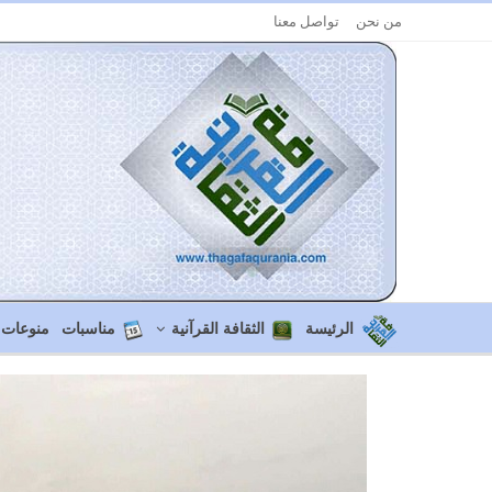
من نحن
تواصل معنا
الرئيسة
الثقافة القرآنية
مناسبات
منوعات