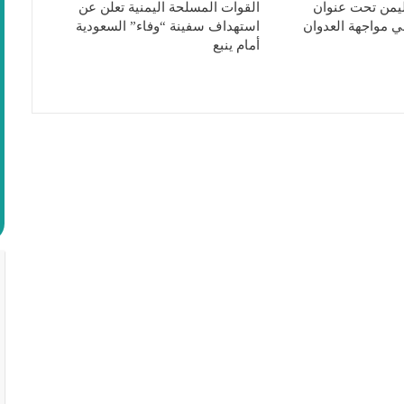
ليمن تحت عنوان
القوات المسلحة اليمنية تعلن عن
ي مواجهة العدوان
استهداف سفينة “وفاء” السعودية
أمام ينبع