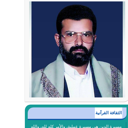
الثقافة القرآنية
مسيرة الدين هي مسيرة عملية، والأمر كله لله، والله