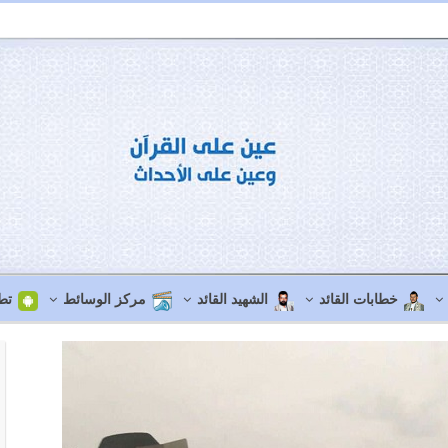
خطابات القائد
الشهيد القائد
مركز الوسائط
تط