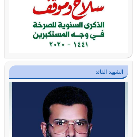
الشهيد القائد