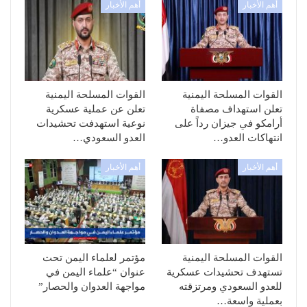
أهم الأخبار
أهم الأخبار
القوات المسلحة اليمنية
القوات المسلحة اليمنية
تعلن استهداف مصفاة
تعلن عن عملية عسكرية
أرامكو في جيزان رداً على
نوعية استهدفت تحشيدات
انتهاكات العدو…
العدو السعودي…
أهم الأخبار
أهم الأخبار
القوات المسلحة اليمنية
مؤتمر لعلماء اليمن تحت
تستهدف تحشيدات عسكرية
عنوان “علماء اليمن في
للعدو السعودي ومرتزقته
مواجهة العدوان والحصار”
بعملية واسعة…