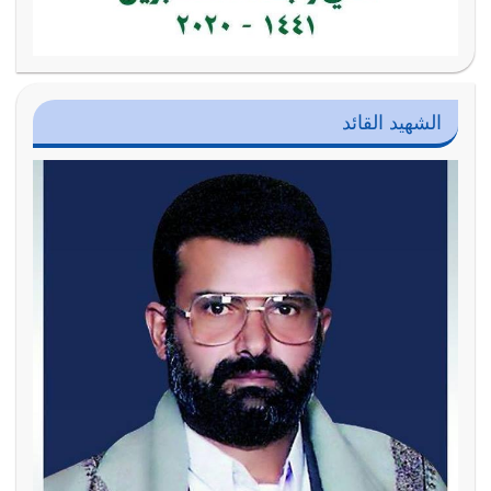
الشهيد القائد