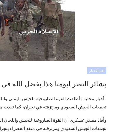
أهم الأخبار
بشائر النصر ليومنا هذا بفضل الله في 
تجمعات الجيش السعودي ومرتزقته في نجران، كما نفذت هج
تجمعات الجيش السعودي ومرتزقته في منفذ الخضراء بنجرا