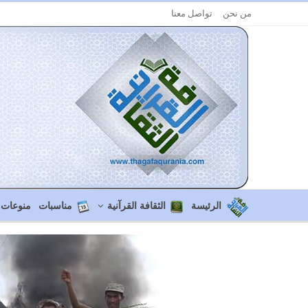
من نحن
تواصل معنا
الرئيسة
الثقافة القرآنية
مناسبات
منوعات