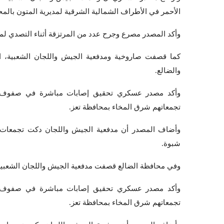
الأحمر في الأطراف الشمالية الشرقية لمديرية المتون بالمح
وأكد المصدر مصرع وجرح عدد من المرتزقة أثناء التصدي لم
كما قصفت صاروخية ومدفعية الجيش واللجان الشعبية، ا
والضالع.
وأكد مصدر عسكري تحقيق إصابات مباشرة في صفوف ا
تجمعاتهم شرق المخاء بمحافظة تعز.
وأضاف المصدر أن مدفعية الجيش واللجان دكت تجمعات م
شبوة.
وفي محافظة الضالع قصفت مدفعية الجيش واللجان الشعبية
وأكد مصدر عسكري تحقيق إصابات مباشرة في صفوف ا
تجمعاتهم شرق المخاء بمحافظة تعز.