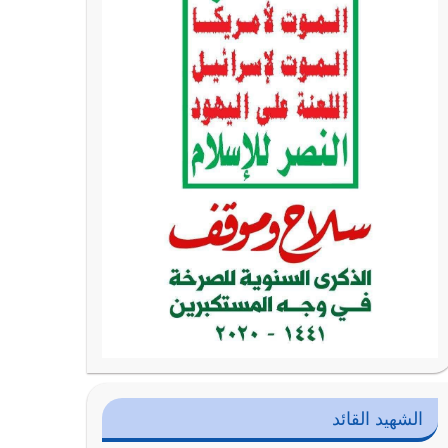
الشهيد القائد