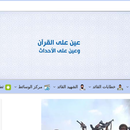
خطابات القائد
الشهيد القائد
مركز الوسائط
تط