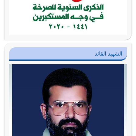
الشهيد القائد