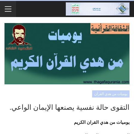
يوميات من هدي القرآن
التقوى حالة نفسية يصنعها الإيمان الواعي.
يوميات من هدي القران الكريم