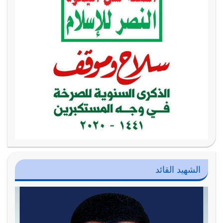
الشهيد القائد