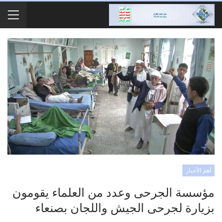
أهم الأخبار
مؤسسة الجرحى وعدد من العلماء يقومون
بزيارة لجرحى الجيش واللجان بصنعاء