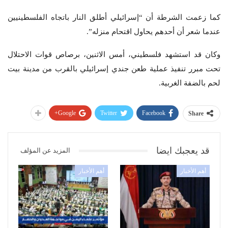
كما زعمت الشرطة أن “إسرائيلي أطلق النار باتجاه الفلسطينيين
عندما شعر أن أحدهم يحاول اقتحام منزله”.
وكان قد استشهد فلسطيني، أمس الاثنين، برصاص قوات الاحتلال
تحت مبرر تنفيذ عملية طعن جندي إسرائيلي بالقرب من مدينة بيت
لحم بالضفة الغربية.
Google+
Twitter
Facebook
Share
قد يعجبك ايضا
المزيد عن المؤلف
أهم الأخبار
أهم الأخبار