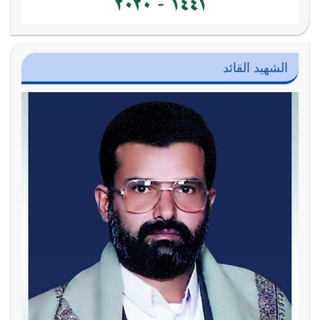
الشهيد القائد