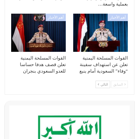
بعملية واسعة…
أهم الأخبار
أهم الأخبار
القوات المسلحة اليمنية
القوات المسلحة اليمنية
تعلن عن استهداف سفينة
تعلن قصف هدفا حساسا
“وفاء” السعودية أمام ينبع
للعدو السعودي بنجران
السابق
التالي