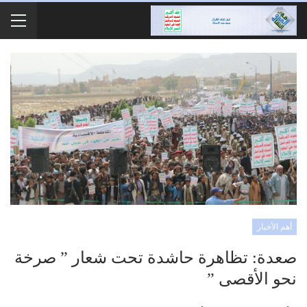
أهم الأخبار
صعدة: تظاهرة حاشدة تحت شعار ” صرخة
نحو الأقصى ”