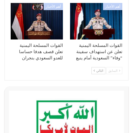
أهم الأخبار
أهم الأخبار
القوات المسلحة اليمنية
القوات المسلحة اليمنية
تعلن عن استهداف سفينة
تعلن قصف هدفا حساسا
“وفاء” السعودية أمام ينبع
للعدو السعودي بنجران
السابق
التالي