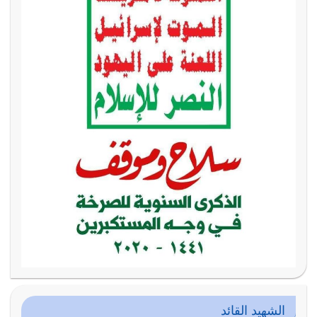
الشهيد القائد