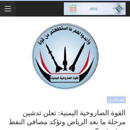
أهم الأخبار
القوة الصاروخية اليمنية: تعلن تدشين
مرحلة ما بعد الرياض وتؤكد مصافي النفط