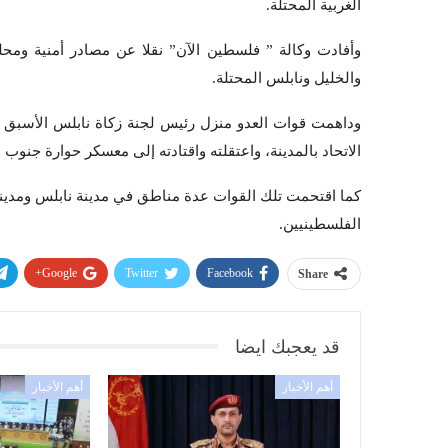
الغربية المحتلة.
والخليل ونابلس المحتلة.
الاتحاد بالمدينة، واعتقلته واقتادته إلى معسكر حوارة جنوب ا
كما اقتحمت تلك القوات عدة مناطق في مدينة نابلس ومدينة 
الفلسطينيين.
Google+
Twitter
Facebook
Share
قد يعجبك ايضا
أهم الأخبار
أهم الأخبار