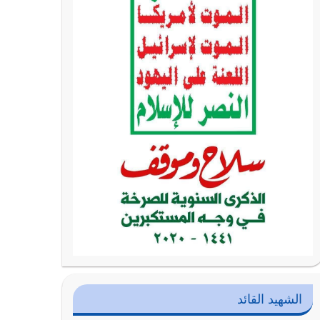
الشهيد القائد