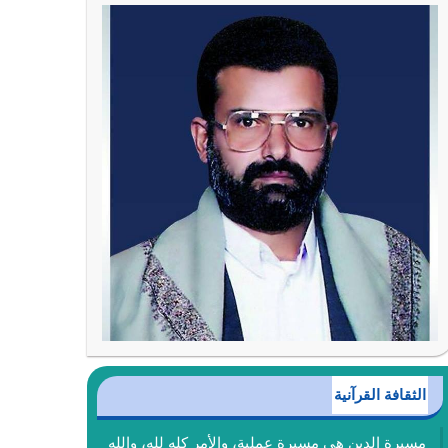
الثقافة القرآنية
مسيرة الدين هي مسيرة عملية، والأمر كله لله، والله