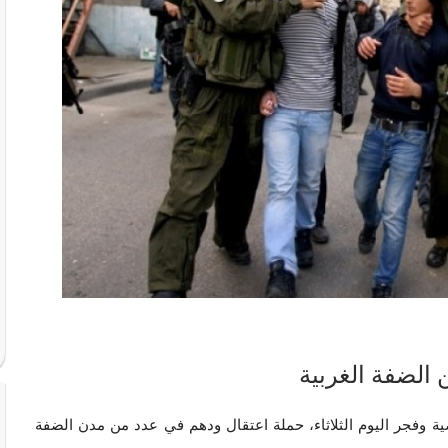
ية وفجر اليوم الثلاثاء، حملة اعتقال ودهم في عدد من مدن الضفة