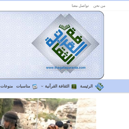
من نحن
تواصل معنا
الرئيسة
الثقافة القرآنية
مناسبات
منوعات