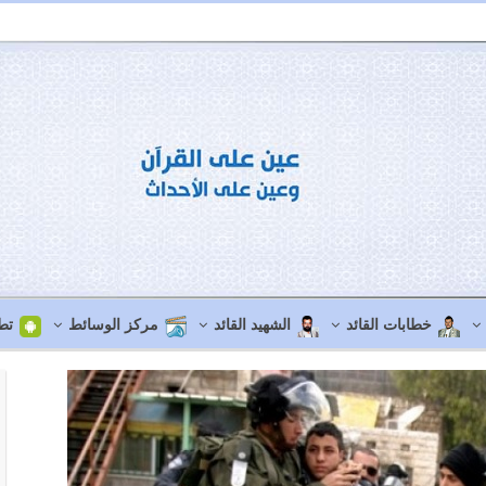
خطابات القائد
الشهيد القائد
مركز الوسائط
تط